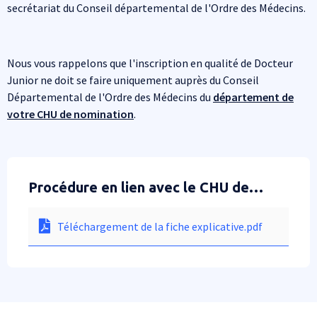
secrétariat du Conseil départemental de l'Ordre des Médecins.
Nous vous rappelons que l'inscription en qualité de Docteur
Junior ne doit se faire uniquement auprès du Conseil
Départemental de l'Ordre des Médecins du
département de
votre CHU de nomination
.
Procédure en lien avec le CHU de
Clermont-Ferrand
Téléchargement de la fiche explicative.pdf