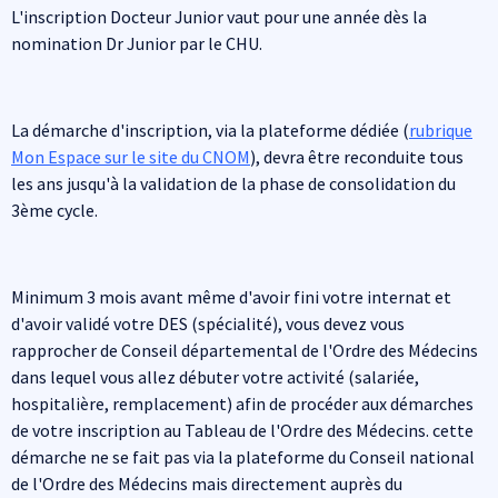
L'inscription Docteur Junior vaut pour une année dès la
nomination Dr Junior par le CHU.
La démarche d'inscription, via la plateforme dédiée (
rubrique
Mon Espace sur le site du CNOM
), devra être reconduite tous
les ans jusqu'à la validation de la phase de consolidation du
3ème cycle.
Minimum 3 mois avant même d'avoir fini votre internat et
d'avoir validé votre DES (spécialité), vous devez vous
rapprocher de Conseil départemental de l'Ordre des Médecins
dans lequel vous allez débuter votre activité (salariée,
hospitalière, remplacement) afin de procéder aux démarches
de votre inscription au Tableau de l'Ordre des Médecins. cette
démarche ne se fait pas via la plateforme du Conseil national
de l'Ordre des Médecins mais directement auprès du