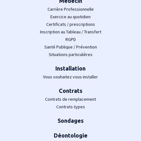
Médecin
Carrière Professionnelle
Exercice au quotidien
Certificats / prescriptions
Inscription au Tableau / Transfert
RGPD
Santé Publique / Prévention
Situations particulières
Installation
Vous souhaitez vous installer
Contrats
Contrats de remplacement
Contrats-types
Sondages
Déontologie