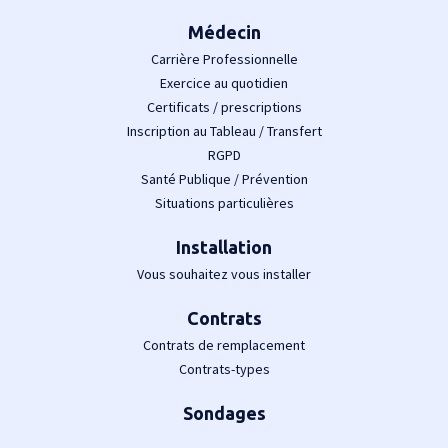
Médecin
Carrière Professionnelle
Exercice au quotidien
Certificats / prescriptions
Inscription au Tableau / Transfert
RGPD
Santé Publique / Prévention
Situations particulières
Installation
Vous souhaitez vous installer
Contrats
Contrats de remplacement
Contrats-types
Sondages