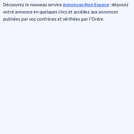
Découvrez le nouveau service
Annonces Mon Espace
: déposez
votre annonce en quelques clics et accédez aux annonces
publiées par vos confrères et vérifiées par l'Ordre.